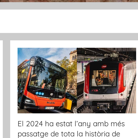
El 2024 ha estat l’any amb més
passatge de tota la història de