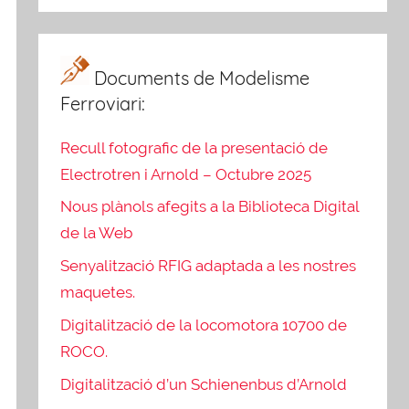
Documents de Modelisme
Ferroviari:
Recull fotografic de la presentació de
Electrotren i Arnold – Octubre 2025
Nous plànols afegits a la Biblioteca Digital
de la Web
Senyalització RFIG adaptada a les nostres
maquetes.
Digitalització de la locomotora 10700 de
ROCO.
Digitalització d’un Schienenbus d’Arnold