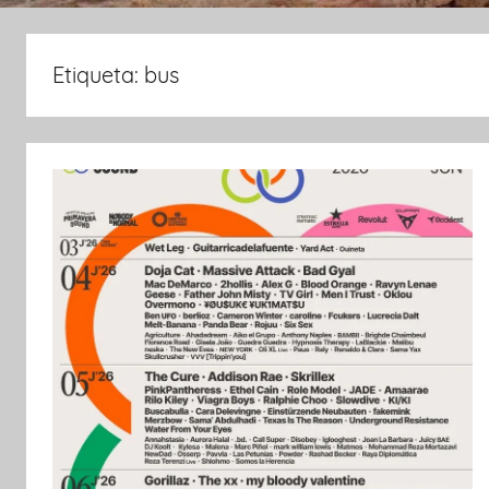
Etiqueta:
bus