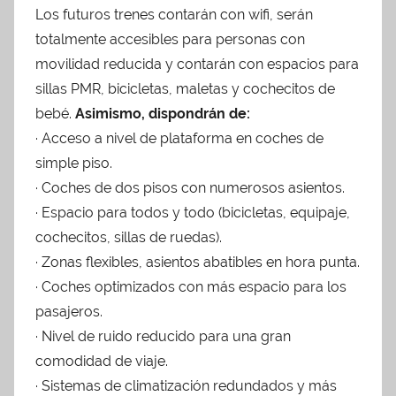
Los futuros trenes contarán con wifi, serán
totalmente accesibles para personas con
movilidad reducida y contarán con espacios para
sillas PMR, bicicletas, maletas y cochecitos de
bebé.
Asimismo, dispondrán de:
· Acceso a nivel de plataforma en coches de
simple piso.
· Coches de dos pisos con numerosos asientos.
· Espacio para todos y todo (bicicletas, equipaje,
cochecitos, sillas de ruedas).
· Zonas flexibles, asientos abatibles en hora punta.
· Coches optimizados con más espacio para los
pasajeros.
· Nivel de ruido reducido para una gran
comodidad de viaje.
· Sistemas de climatización redundados y más