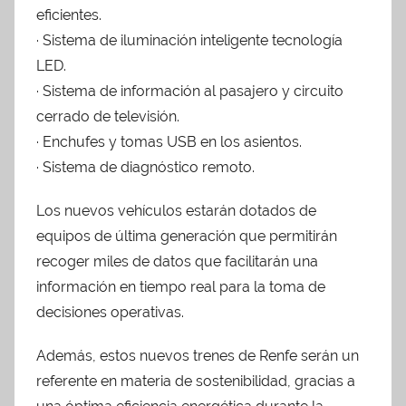
eficientes.
· Sistema de iluminación inteligente tecnología
LED.
· Sistema de información al pasajero y circuito
cerrado de televisión.
· Enchufes y tomas USB en los asientos.
· Sistema de diagnóstico remoto.
Los nuevos vehículos estarán dotados de
equipos de última generación que permitirán
recoger miles de datos que facilitarán una
información en tiempo real para la toma de
decisiones operativas.
Además, estos nuevos trenes de Renfe serán un
referente en materia de sostenibilidad, gracias a