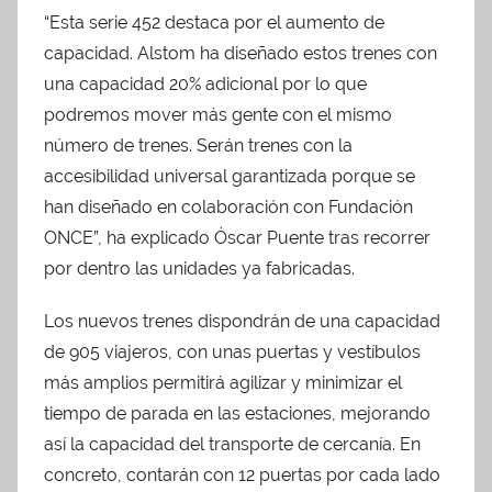
“Esta serie 452 destaca por el aumento de
capacidad. Alstom ha diseñado estos trenes con
una capacidad 20% adicional por lo que
podremos mover más gente con el mismo
número de trenes. Serán trenes con la
accesibilidad universal garantizada porque se
han diseñado en colaboración con Fundación
ONCE”, ha explicado Óscar Puente tras recorrer
por dentro las unidades ya fabricadas.
Los nuevos trenes dispondrán de una capacidad
de 905 viajeros, con unas puertas y vestíbulos
más amplios permitirá agilizar y minimizar el
tiempo de parada en las estaciones, mejorando
así la capacidad del transporte de cercanía. En
concreto, contarán con 12 puertas por cada lado