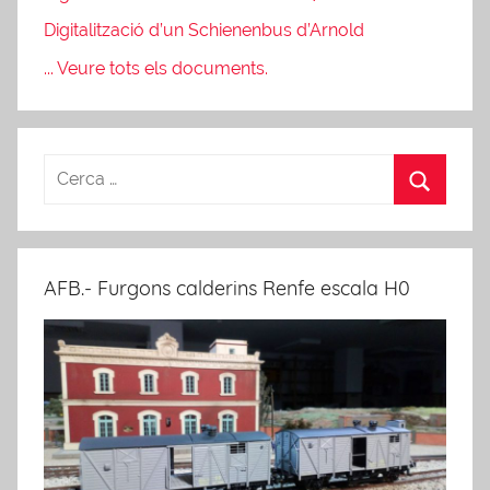
Digitalització d’un Schienenbus d’Arnold
... Veure tots els documents.
AFB.- Furgons calderins Renfe escala H0