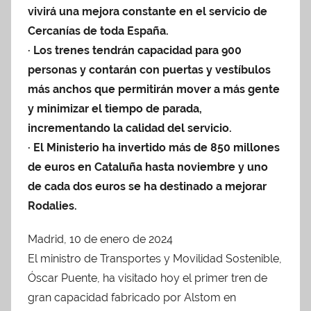
vivirá una mejora constante en el servicio de
Cercanías de toda España.
· Los trenes tendrán capacidad para 900
personas y contarán con puertas y vestíbulos
más anchos que permitirán mover a más gente
y minimizar el tiempo de parada,
incrementando la calidad del servicio.
· El Ministerio ha invertido más de 850 millones
de euros en Cataluña hasta noviembre y uno
de cada dos euros se ha destinado a mejorar
Rodalies.
Madrid, 10 de enero de 2024
El ministro de Transportes y Movilidad Sostenible,
Óscar Puente, ha visitado hoy el primer tren de
gran capacidad fabricado por Alstom en