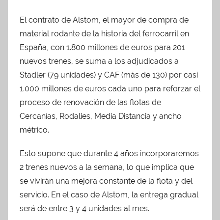
El contrato de Alstom, el mayor de compra de
material rodante de la historia del ferrocarril en
España, con 1.800 millones de euros para 201
nuevos trenes, se suma a los adjudicados a
Stadler (79 unidades) y CAF (más de 130) por casi
1.000 millones de euros cada uno para reforzar el
proceso de renovación de las flotas de
Cercanías, Rodalies, Media Distancia y ancho
métrico.
Esto supone que durante 4 años incorporaremos
2 trenes nuevos a la semana, lo que implica que
se vivirán una mejora constante de la flota y del
servicio. En el caso de Alstom, la entrega gradual
será de entre 3 y 4 unidades al mes.