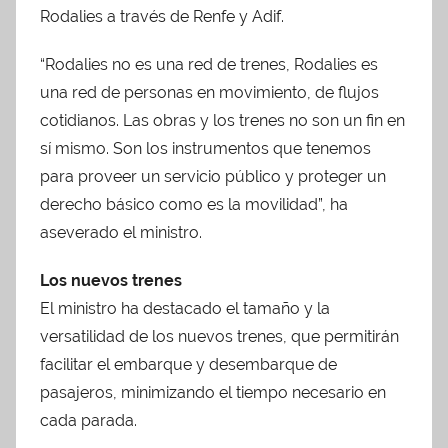
Rodalies a través de Renfe y Adif.
“Rodalies no es una red de trenes, Rodalies es
una red de personas en movimiento, de flujos
cotidianos. Las obras y los trenes no son un fin en
sí mismo. Son los instrumentos que tenemos
para proveer un servicio público y proteger un
derecho básico como es la movilidad”, ha
aseverado el ministro.
Los nuevos trenes
El ministro ha destacado el tamaño y la
versatilidad de los nuevos trenes, que permitirán
facilitar el embarque y desembarque de
pasajeros, minimizando el tiempo necesario en
cada parada.