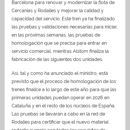
Barcelona para renovar y modernizar la flota de
Cercanías y Rodalies y mejorar la calidad y
capacidad del servicio. Este tren ya ha finalizado
las pruebas y validaciones necesarias para iniciar,
en las próximas semanas, las pruebas de
homologación que se precisa para entrar en
servicio comercial, mientras Alstom finaliza la
fabricación de las siguientes dos unidades.
Así, tal y como ha anunciado el ministro, está
previsto que el proceso de homologación de los
trenes finalice a lo largo de este año para que las
primeras unidades puedan operar en 2026 en
Cataluña y en el resto de los núcleos de España.
Las pruebas se llevarán a cabo en la red de
Rodalies para certificar que el nuevo material