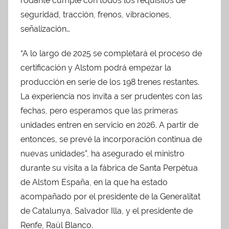
rodante cumple con todos los requisitos de
seguridad, tracción, frenos, vibraciones,
señalización…
“A lo largo de 2025 se completará el proceso de
certificación y Alstom podrá empezar la
producción en serie de los 198 trenes restantes.
La experiencia nos invita a ser prudentes con las
fechas, pero esperamos que las primeras
unidades entren en servicio en 2026. A partir de
entonces, se prevé la incorporación continua de
nuevas unidades”, ha asegurado el ministro
durante su visita a la fábrica de Santa Perpètua
de Alstom España, en la que ha estado
acompañado por el presidente de la Generalitat
de Catalunya, Salvador Illa, y el presidente de
Renfe, Raül Blanco.