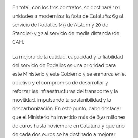
En total, con los tres contratos, se destinará 101
unidades a modernizar la flota de Cataluña: 69 al
servicio de Rodalies (49 de Alstom y 20 de
Standler) y 32 al servicio de media distancia (de
CAF).
La mejora de la calidad, capacidad y la fiabilidad
del servicio de Rodalies es una prioridad para
este Ministerio y este Gobierno y se enmarca en el
objetivo y el compromiso de desarrollar y
reforzar las infraestructuras del transporte y la
movilidad, impulsando la sostenibilidad y la
descarbonización. En este punto, cabe destacar
que el Ministerio ha invertido más de 850 millones
de euros hasta noviembre en Cataluña y que uno
de cada dos euros se ha destinado a mejorar