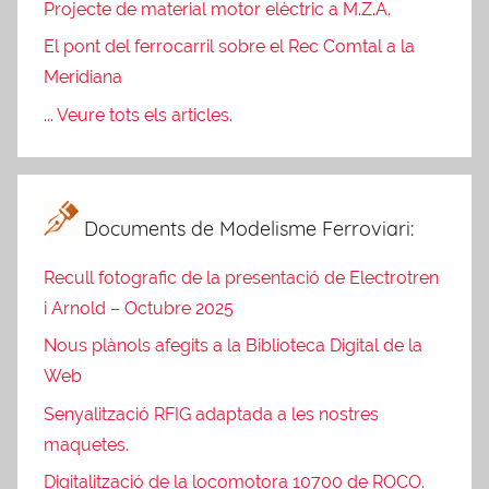
Projecte de material motor elèctric a M.Z.A.
El pont del ferrocarril sobre el Rec Comtal a la
Meridiana
... Veure tots els articles.
Documents de Modelisme Ferroviari:
Recull fotografic de la presentació de Electrotren
i Arnold – Octubre 2025
Nous plànols afegits a la Biblioteca Digital de la
Web
Senyalització RFIG adaptada a les nostres
maquetes.
Digitalització de la locomotora 10700 de ROCO.