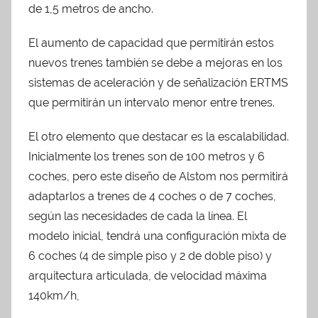
de 1,5 metros de ancho.
El aumento de capacidad que permitirán estos
nuevos trenes también se debe a mejoras en los
sistemas de aceleración y de señalización ERTMS
que permitirán un intervalo menor entre trenes.
El otro elemento que destacar es la escalabilidad.
Inicialmente los trenes son de 100 metros y 6
coches, pero este diseño de Alstom nos permitirá
adaptarlos a trenes de 4 coches o de 7 coches,
según las necesidades de cada la línea. El
modelo inicial, tendrá una configuración mixta de
6 coches (4 de simple piso y 2 de doble piso) y
arquitectura articulada, de velocidad máxima
140km/h,