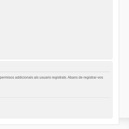
permisos addicionals als usuaris registrats. Abans de registrar-vos