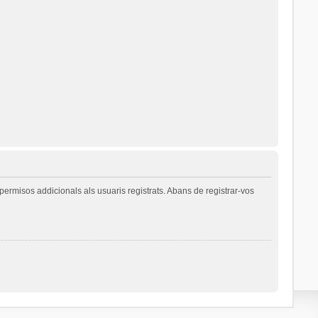
permisos addicionals als usuaris registrats. Abans de registrar-vos