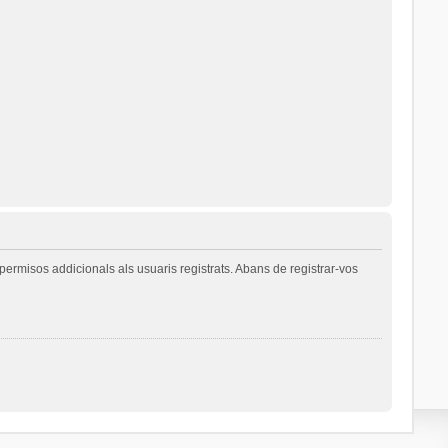
permisos addicionals als usuaris registrats. Abans de registrar-vos