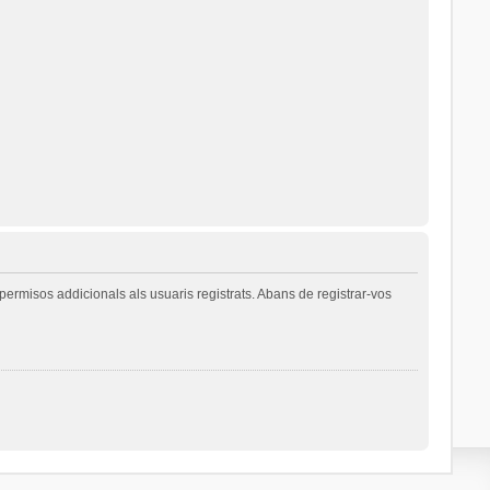
permisos addicionals als usuaris registrats. Abans de registrar-vos