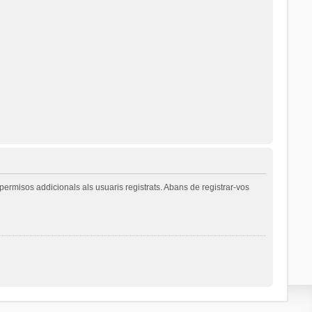
permisos addicionals als usuaris registrats. Abans de registrar-vos