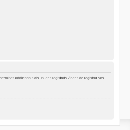
permisos addicionals als usuaris registrats. Abans de registrar-vos