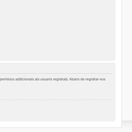
permisos addicionals als usuaris registrats. Abans de registrar-vos