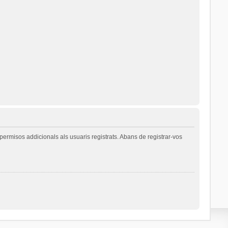
permisos addicionals als usuaris registrats. Abans de registrar-vos