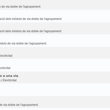
 de via doble de l'agrupament.
ció dels mòduls de via doble de l'agrupament.
ció dels mòduls de via doble de l'agrupament.
duls de via doble de l'agrupament.
ectricitat
ctricitat
s a una via
i Electricitat
e via doble de l'agrupament.