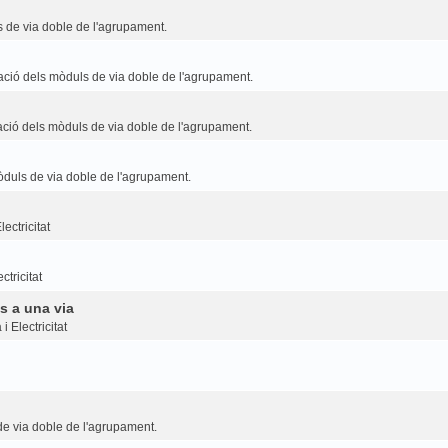
 de via doble de l'agrupament.
ció dels mòduls de via doble de l'agrupament.
ció dels mòduls de via doble de l'agrupament.
duls de via doble de l'agrupament.
ectricitat
ctricitat
s a una via
i Electricitat
e via doble de l'agrupament.