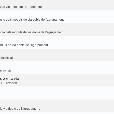
 de via doble de l'agrupament.
ció dels mòduls de via doble de l'agrupament.
ció dels mòduls de via doble de l'agrupament.
duls de via doble de l'agrupament.
ectricitat
ctricitat
s a una via
i Electricitat
e via doble de l'agrupament.