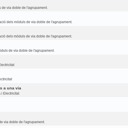
 de via doble de l'agrupament.
ció dels mòduls de via doble de l'agrupament.
ció dels mòduls de via doble de l'agrupament.
duls de via doble de l'agrupament.
ectricitat
ctricitat
s a una via
i Electricitat
e via doble de l'agrupament.