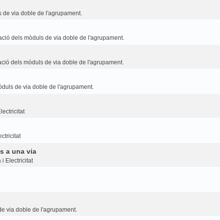
 de via doble de l'agrupament.
ció dels mòduls de via doble de l'agrupament.
ció dels mòduls de via doble de l'agrupament.
duls de via doble de l'agrupament.
ectricitat
ctricitat
s a una via
i Electricitat
e via doble de l'agrupament.