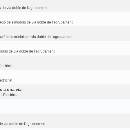
 de via doble de l'agrupament.
ció dels mòduls de via doble de l'agrupament.
ció dels mòduls de via doble de l'agrupament.
duls de via doble de l'agrupament.
ectricitat
ctricitat
s a una via
i Electricitat
e via doble de l'agrupament.