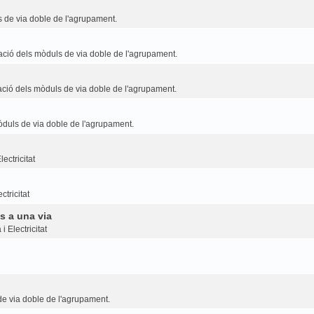
 de via doble de l'agrupament.
ció dels mòduls de via doble de l'agrupament.
ció dels mòduls de via doble de l'agrupament.
duls de via doble de l'agrupament.
ectricitat
ctricitat
s a una via
i Electricitat
e via doble de l'agrupament.