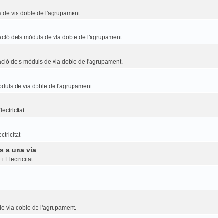
 de via doble de l'agrupament.
ció dels mòduls de via doble de l'agrupament.
ció dels mòduls de via doble de l'agrupament.
duls de via doble de l'agrupament.
ectricitat
ctricitat
s a una via
i Electricitat
e via doble de l'agrupament.