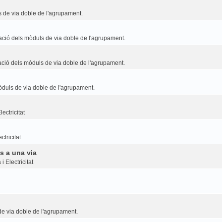
 de via doble de l'agrupament.
ció dels mòduls de via doble de l'agrupament.
ció dels mòduls de via doble de l'agrupament.
duls de via doble de l'agrupament.
ectricitat
ctricitat
s a una via
i Electricitat
e via doble de l'agrupament.