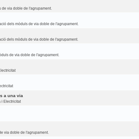
 de via doble de l'agrupament.
ció dels mòduls de via doble de l'agrupament.
ció dels mòduls de via doble de l'agrupament.
duls de via doble de l'agrupament.
ectricitat
ctricitat
s a una via
i Electricitat
e via doble de l'agrupament.