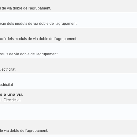
 de via doble de l'agrupament.
ció dels mòduls de via doble de l'agrupament.
ció dels mòduls de via doble de l'agrupament.
duls de via doble de l'agrupament.
ectricitat
ctricitat
s a una via
i Electricitat
e via doble de l'agrupament.