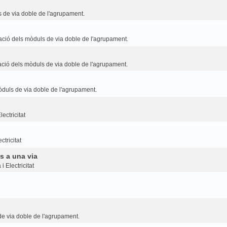
 de via doble de l'agrupament.
ció dels mòduls de via doble de l'agrupament.
ció dels mòduls de via doble de l'agrupament.
duls de via doble de l'agrupament.
ectricitat
ctricitat
s a una via
i Electricitat
e via doble de l'agrupament.