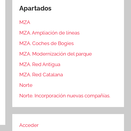
Apartados
MZA
MZA. Ampliación de líneas
MZA. Coches de Bogies
MZA. Modernización del parque
MZA. Red Antigua
MZA. Red Catalana
Norte
Norte. Incorporación nuevas compañías.
Acceder