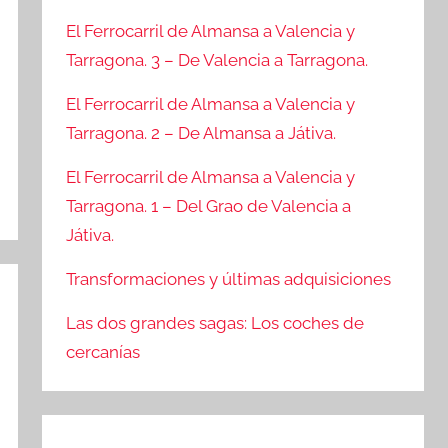
El Ferrocarril de Almansa a Valencia y
Tarragona. 3 – De Valencia a Tarragona.
El Ferrocarril de Almansa a Valencia y
Tarragona. 2 – De Almansa a Játiva.
El Ferrocarril de Almansa a Valencia y
Tarragona. 1 – Del Grao de Valencia a
Játiva.
Transformaciones y últimas adquisiciones
Las dos grandes sagas: Los coches de
cercanías